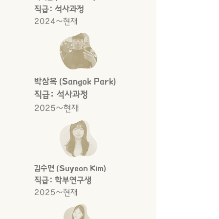
직급: 석사과정
2024~현재
박상옥 (Sangok Park)
직급: 석사과정
2025~현재
김수연 (Suyeon Kim)
직급: 학부연구생
2025~현재