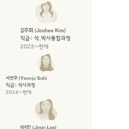
김주희 (Joohee Kim)
직급:
석.박사통합과정
2023~현재
서연주 (Yeonju Suh)
직급: 석사과정
2024~현재
이지민 (Jimin Lee)