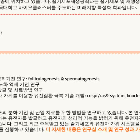
1층에 위치하고 있습니다. 줄기세포재생공학과는 줄기세포 및 재생생
건국대학교 바이오클러스터를 주도하는 미래지향 특성화 학과입니다.
야
 연구: folliculogenesis & spermatogenesis
 노화 억제 기전 연구
 발굴 및 치료방법 연구
위를 이용한 유전질환 극복 기술 개발: crispr/cas9 system, knock-o
의 분화 기전 및 난임 치료를 위한 방법을 연구하고 있습니다. 본 
는 유전자를 발굴하고 유전자의 생리적 기능을 밝히기 위해 유전자결핍(K
니다. 그리고 최근 주목받고 있는 줄기세포와 유전자 가위 시스템을
를 진행하고 있습니다.
더 자세한 내용은 연구실 소개 및 연구 성과