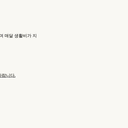
며 매달 생활비가 지
바랍니다.