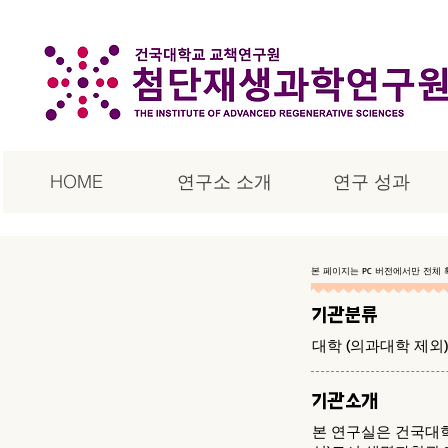
HOME
연구소 소개
연구 성과
본 페이지는 PC 버전에서만 전체 
기관분류
대학 (의과대학 제외)
기관소개
본 연구실은 건국대