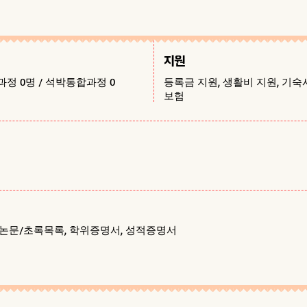
지원
과정 0명 / 석박통합과정 0
등록금 지원, 생활비 지원, 기숙
보험
 논문/초록목록, 학위증명서, 성적증명서