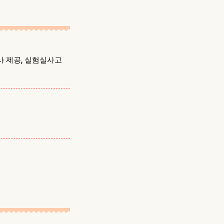
사 제공, 실험실사고