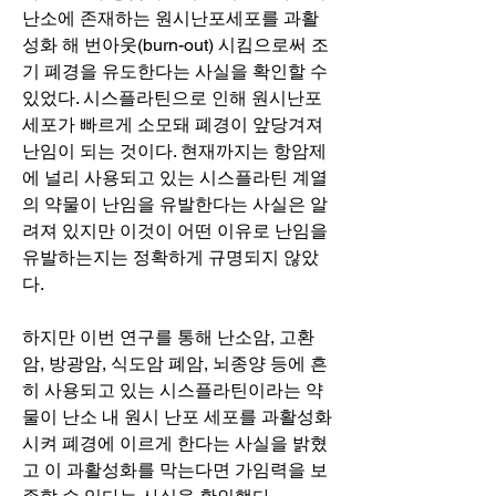
난소에 존재하는 원시난포세포를 과활
성화 해 번아웃(burn-out) 시킴으로써 조
기 폐경을 유도한다는 사실을 확인할 수 
있었다. 시스플라틴으로 인해 원시난포
세포가 빠르게 소모돼 폐경이 앞당겨져 
난임이 되는 것이다. 현재까지는 항암제
에 널리 사용되고 있는 시스플라틴 계열
의 약물이 난임을 유발한다는 사실은 알
려져 있지만 이것이 어떤 이유로 난임을 
유발하는지는 정확하게 규명되지 않았
다.
하지만 이번 연구를 통해 난소암, 고환
암, 방광암, 식도암 폐암, 뇌종양 등에 흔
히 사용되고 있는 시스플라틴이라는 약
물이 난소 내 원시 난포 세포를 과활성화 
시켜 폐경에 이르게 한다는 사실을 밝혔
고 이 과활성화를 막는다면 가임력을 보