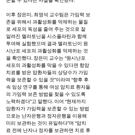
존할 수 있다는 사실을 확인했다.
이후 장은미, 최영석 교수팀은 가임력 보
존을 위해서 과활성화를 억제하는 물질
로 세포의 독성을 줄여 주는 것으로 잘 
알려진 멜라토닌을 시스플라틴과 함께 
투여해 실험했으며 결과 멜라토닌이 원
시난포 세포의 과활성화를 억제하는 것
을 확인했다. 장은미 교수는 “원시난포 
세포의 과활성화를 막을 수 있다면 항암
치료를 받은 암환자들의 상당수가 가임
력을 보존할 수 있을 것”이라며 “향후 후
속 임상 연구를 통해 여성 암치료 환자들
의 가임력 보존 방법을 찾을 수 있도록 
노력하겠다”고 말했다. 이어 “현재까지 
암환자가 가임력을 보존할 수 있는 방법
으로는 난자은행과 정자은행을 이용해 
미리 보관하는 것이 유일하다”며 “암치
료 전에 난자나 정자를 보관하면 치료 후