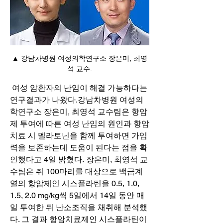
▲ 강남차병원 여성의학연구소 장은미, 최영
석 교수.
​​​​​​ 여성 암환자의 난임이 해결 가능하다는 
연구결과가 나왔다.강남차병원 여성의
학연구소 장은미, 최영석 교수팀은 항암
제 투여에 따른 여성 난임의 원인과 항암
치료 시 멜라토닌을 함께 투여하면 가임
력을 보존하는데 도움이 된다는 점을 확
인했다고 4일 밝혔다. 장은미, 최영석 교
수팀은 쥐 100마리를 대상으로 백금계
열의 항암제인 시스플라틴을 0.5, 1.0, 
1.5, 2.0 mg/kg씩 5일에서 14일 동안 매
일 투여한 뒤 난소조직을 채취해 분석했
다. 그 결과 항암치료제인 시스플라틴이 